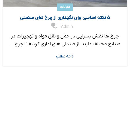
مقالات
۵ نکته اساسی برای نگهداری از چرخ های صنعتی
0
Admin
چرخ ها نقش بسزایی در حمل و نقل مواد و تهجیزات در
صنایع مختلف دارند. از صندلی های اداری گرفته تا چرخ ...
ادامه مطلب