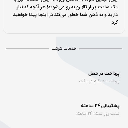
یک سایت پر از کالا رو به رو می‌شوید! هر آنچه که نیاز
دارید و به ذهن شما خطور می‌کند در اینجا پیدا خواهید
کرد.
خدمات شرکت
پرداخت در محل
پرداخت هنگام دریافت
پشتیبانی 24 ساعته
هفت روز هفته 24 ساعته