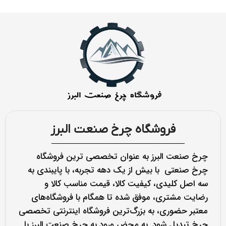
فروشگاه چرخ صنعت البرز
چرخ صنعت البرز به عنوان تخصصی ترین فروشگاه
چرخ صنعتی با بیش از یک دهه تجربه، با پایبندی به
سه اصل کلیدی، کیفیت کالا، قیمت مناسب کالا و
رضایت مشتری، موفق شده تا همگام با فروشگاه‌های
معتبر حضوری، به بزرگ‌ترین فروشگاه اینترنتی تخصصی
چرخ تبدیل شود. به محض ورود به چرخ صنعت البرز با