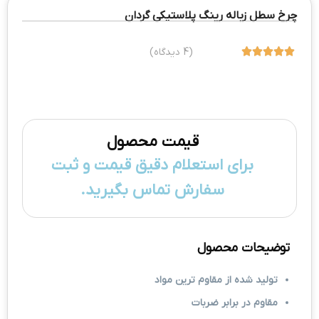
چرخ سطل زباله رینگ پلاستیکی گردان





(4 دیدگاه)
قیمت محصول
برای استعلام دقیق قیمت و ثبت
سفارش تماس بگیرید.
توضیحات محصول
تولید شده از مقاوم ترین مواد
مقاوم در برابر ضربات