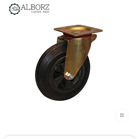
بزرگنمایی تصویر