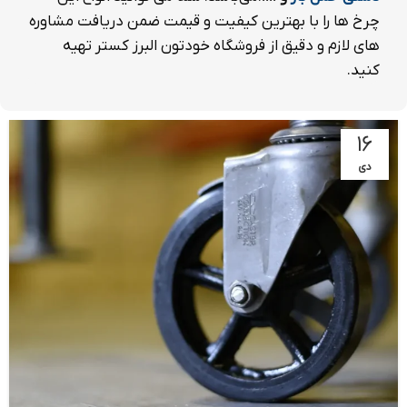
چرخ ها را با بهترین کیفیت و قیمت ضمن دریافت مشاوره
های لازم و دقیق از فروشگاه خودتون البرز کستر تهیه
کنید.
۱۶
دی