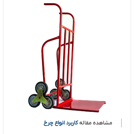
مشاهده مقاله
کاربرد انواع چرخ