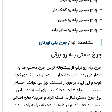
چرخ دستی پله رو برقی
چرخ دستی پله رو کمک دار
چرخ دستی پله رو مینی
چرخ دستی پله رو سایز بلند
مشاهده انواع
چرخ پلی اورتان
چرخ دستی پله رو برقی
چرخ پله رو برقی از پیشرفته ترین چرخ دستی ها به
شمار می رود. با استفاده از این مدل حتی افرادی که از
قوت و زور زیاد برخوردار نیستند نیز می توانند اجسام
سنگین را از پله ها جابه‌جا کنند. برای استفاده از این
نوع چرخ دستی نیاز به کمک افراد و هزینه های اضافی
نیست و حمل لوازم در طبقات مختلف را به راحتی و در