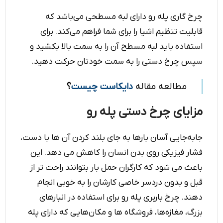
چرخ گاری پله رو دارای لبه مسطحی می‌باشد که
قابلیت تنظیم اشیا را برای شما فراهم می‌کند. برای
استفاده باید لبه مسطح آن را به سمت بالا بکشید و
سپس چرخ دستی را به سمت خودتان حرکت دهید.
مطالعه مقاله
دایکاست چیست
؟
مزایای چرخ دستی پله رو
جابه‌جایی آسان بارها به جای بلند کردن آن ها با دست،
فشار فیزیکی روی بدن انسان را کاهش می دهد. این
باعث می شود که کارگران حمل بار بتوانند راحت تر از
قبل و بدون دردسر خاصی کارشان را به خوبی انجام
دهند. چرخ باربری پله رو برای استفاده در انبارهای
بزرگ، مغازه‌ها، فروشگاه ها و مکان‌هایی که دارای پله