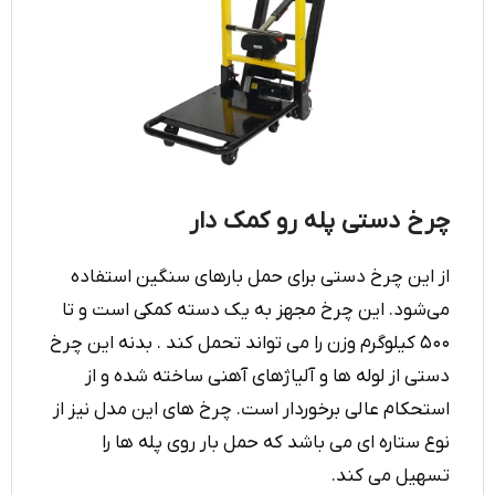
چرخ دستی پله رو کمک دار
از این چرخ دستی برای حمل بارهای سنگین استفاده
می‌شود. این چرخ مجهز به یک دسته کمکی است و تا
۵۰۰ کیلوگرم وزن را می تواند تحمل کند . بدنه این چرخ
دستی از لوله ها و آلیاژهای آهنی ساخته شده و از
استحکام عالی برخوردار است. چرخ های این مدل نیز از
نوع ستاره ای می باشد که حمل بار روی پله ها را
تسهیل می کند.