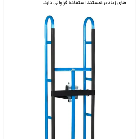
های زیادی هستند استفاده فراوانی دارد.