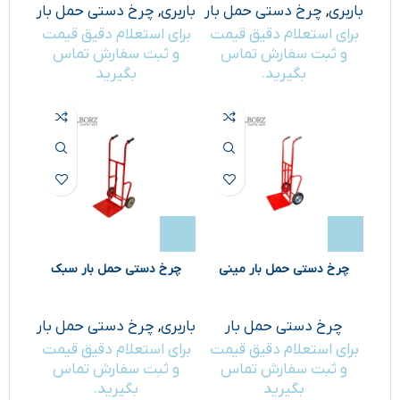
باربری
,
چرخ دستی حمل بار
باربری
,
چرخ دستی حمل بار
برای استعلام دقیق قیمت
برای استعلام دقیق قیمت
و ثبت سفارش تماس
و ثبت سفارش تماس
بگیرید.
بگیرید
چرخ دستی حمل بار مینی
چرخ دستی حمل بار سبک
چرخ دستی حمل بار
باربری
,
چرخ دستی حمل بار
برای استعلام دقیق قیمت
برای استعلام دقیق قیمت
و ثبت سفارش تماس
و ثبت سفارش تماس
بگیرید
بگیرید.