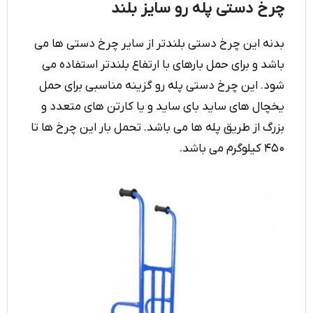
چرخ دستی پله رو سایز بلند
بدنه این چرخ دستی بلندتر از سایر چرخ دستی ها می
باشد و برای حمل بارهای با ارتفاع بلندتر استفاده می
شود. این چرخ دستی پله رو گزینه مناسبی برای حمل
یخچال های ساید بای ساید و یا کارتن های متعدد و
بزرگ از طریق پله ها می باشد. تحمل بار این چرخ ها تا
۴۵۰ کیلوگرم می باشد.