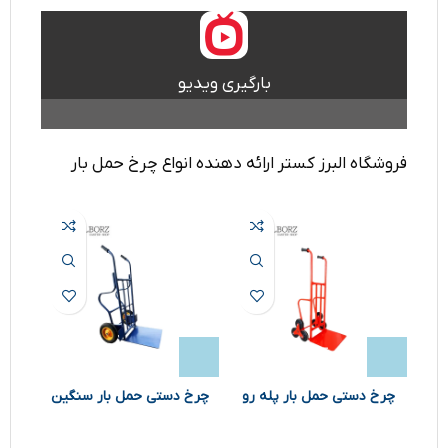
بارگیری ویدیو
فروشگاه البرز کستر ارائه دهنده انواع چرخ حمل بار
چرخ دستی حمل بار پله رو
چرخ دستی حمل بار سنگین