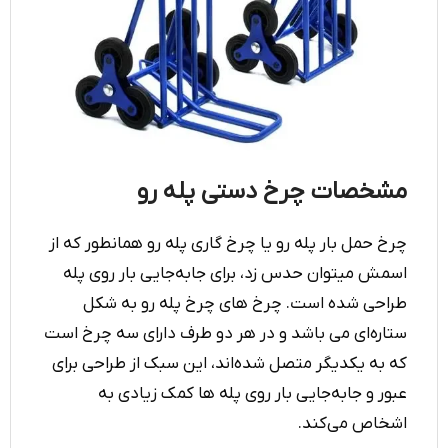
مشخصات چرخ دستی پله رو
چرخ حمل بار پله رو یا چرخ گاری پله رو همانطور که از
اسمش میتوان حدس زد، برای جابه‌جایی بار روی پله
طراحی شده است. چرخ های چرخ پله رو به شکل
ستاره‌ای می باشد و در هر دو طرف دارای سه چرخ است
که به یکدیگر متصل شده‌اند، این سبک از طراحی برای
عبور و جابه‌جایی بار روی پله ها کمک زیادی به
اشخاص می‌کند.