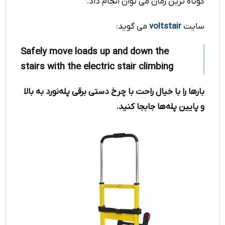
کوتاه ترین زمان می توان انجام داد.
سایت
voltstair
می گوید:
Safely move loads up and down the
stairs with the electric stair climbing
بارها را با خیال راحت با چرخ دستی برقی پله‌نورد به بالا
و پایین پله‌ها جابجا کنید.