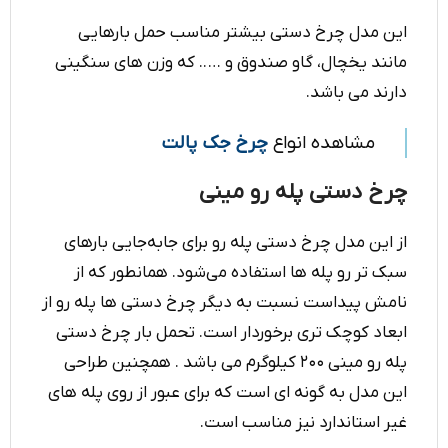
این مدل چرخ دستی بیشتر مناسب حمل بارهایی
مانند یخچال، گاو صندوق و ….. که وزن های سنگینی
دارند می باشد.
مشاهده انواع
چرخ جک پالت
چرخ دستی پله رو مینی
از این مدل چرخ دستی پله رو برای جابه‌جایی بارهای
سبک تر رو پله ها استفاده می‌شود. همانطور که از
نامش پیداست نسبت به دیگر چرخ دستی ها پله رو از
ابعاد کوچک تری برخوردار است. تحمل بار چرخ دستی
پله رو مینی ۲۰۰ کیلوگرم می باشد . همچنین طراحی
این مدل به گونه ای است که برای عبور از روی پله های
غیر استاندارد نیز مناسب است.