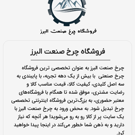
فروشگاه چرخ صنعت البرز
چرخ صنعت البرز به عنوان تخصصی ترین فروشگاه
چرخ صنعتی با بیش از یک دهه تجربه، با پایبندی به
سه اصل کلیدی، کیفیت کالا، قیمت مناسب کالا و
رضایت مشتری، موفق شده تا همگام با فروشگاه‌های
معتبر حضوری، به بزرگ‌ترین فروشگاه اینترنتی تخصصی
چرخ تبدیل شود. به محض ورود به چرخ صنعت البرز با
یک سایت پر از کالا رو به رو می‌شوید! هر آنچه که نیاز
دارید و به ذهن شما خطور می‌کند در اینجا پیدا خواهید
کرد.