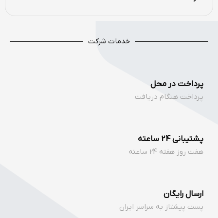
خدمات شرکت
پرداخت در محل
پرداخت هنگام دریافت
پشتیبانی 24 ساعته
هفت روز هفته 24 ساعته
ارسال رایگان
پست پیشتاز به سراسر ایران