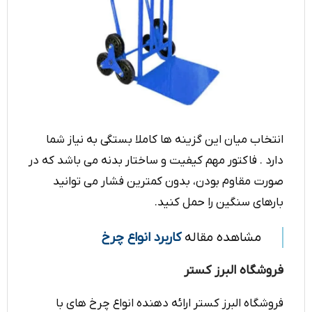
انتخاب میان این گزینه ها کاملا بستگی به نیاز شما
دارد . فاکتور مهم کیفیت و ساختار بدنه می باشد که در
صورت مقاوم بودن، بدون کمترین فشار می توانید
بارهای سنگین را حمل کنید.
مشاهده مقاله
کاربرد انواع چرخ
فروشگاه البرز کستر
فروشگاه البرز کستر ارائه دهنده انواع چرخ های با