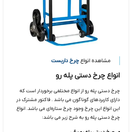
مشاهده انواع
چرخ داربست
انواع چرخ دستی پله رو
چرخ دستی پله رو از انواع مختلفی برخوردار است که
دارای کاربردهای گوناگون می باشد . فاکتور مشترک در
این انواع این چرخ وجود چرخ ستاره‌ای می باشد. انواع
چرخ دستی پله رو به شرح زیر می باشد: