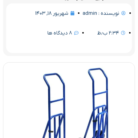
نویسنده :
admin
شهریور ۱۸, ۱۴۰۳
۲:۳۴ ب٫ظ
8 دیدگاه ها