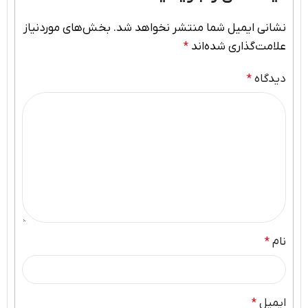
نشانی ایمیل شما منتشر نخواهد شد.
بخش‌های موردنیاز
علامت‌گذاری شده‌اند
*
دیدگاه
*
نام
*
ایمیل
*