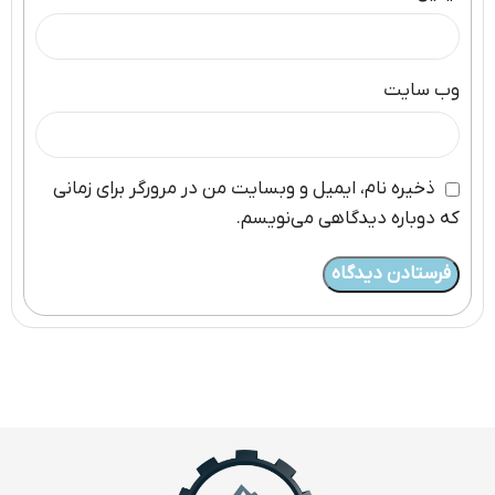
وب‌ سایت
ذخیره نام، ایمیل و وبسایت من در مرورگر برای زمانی
که دوباره دیدگاهی می‌نویسم.