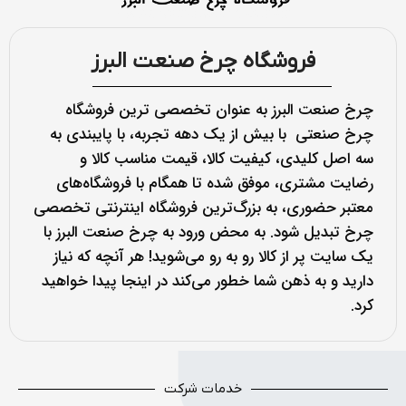
فروشگاه چرخ صنعت البرز
چرخ صنعت البرز به عنوان تخصصی ترین فروشگاه
چرخ صنعتی با بیش از یک دهه تجربه، با پایبندی به
سه اصل کلیدی، کیفیت کالا، قیمت مناسب کالا و
رضایت مشتری، موفق شده تا همگام با فروشگاه‌های
معتبر حضوری، به بزرگ‌ترین فروشگاه اینترنتی تخصصی
چرخ تبدیل شود. به محض ورود به چرخ صنعت البرز با
یک سایت پر از کالا رو به رو می‌شوید! هر آنچه که نیاز
دارید و به ذهن شما خطور می‌کند در اینجا پیدا خواهید
کرد.
خدمات شرکت