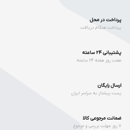
پرداخت در محل
پرداخت هنگام دریافت
پشتیبانی 24 ساعته
هفت روز هفته 24 ساعته
ارسال رایگان
پست پیشتاز به سراسر ایران
ضمانت مرجوعی کالا
7 روز مهلت بررسی و مرجوع