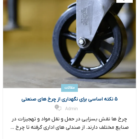
مقالات
۵ نکته اساسی برای نگهداری از چرخ های صنعتی
0
Admin
چرخ ها نقش بسزایی در حمل و نقل مواد و تهجیزات در
صنایع مختلف دارند. از صندلی های اداری گرفته تا چرخ ...