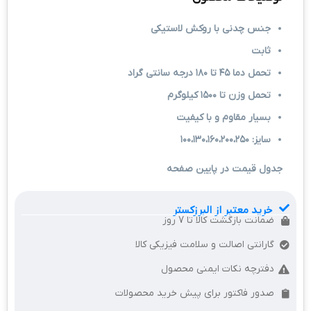
جنس چدنی با روکش لاستیکی
ثابت
تحمل دما ۴۵ تا ۱۸۰ درجه سانتی گراد
تحمل وزن تا ۱۵۰۰ کیلوگرم
بسیار مقاوم و با کیفیت
سایز: ۱۰۰،۱۳۰،۱۶۰،۲۰۰،۲۵۰
جدول قیمت در پایین صفحه
خرید معتبر از البرزکستر
ضمانت بازگشت کالا تا 7 روز
گارانتی اصالت و سلامت فیزیکی کالا
دفترچه نکات ایمنی محصول
صدور فاکتور برای پیش خرید محصولات