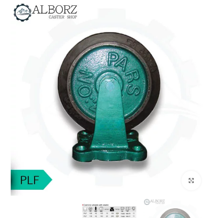
بزرگنمایی تصویر