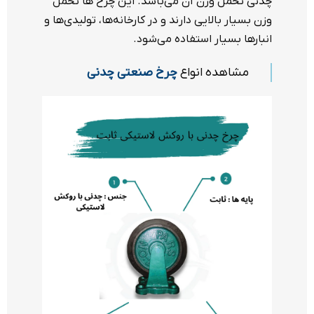
چدنی تحمل وزن آن می‌باشد. این چرخ ها تحمل
وزن بسیار بالایی دارند و در کارخانه‌ها، تولیدی‌ها و
انبارها بسیار استفاده می‌شود.
مشاهده انواع
چرخ صنعتی چدنی