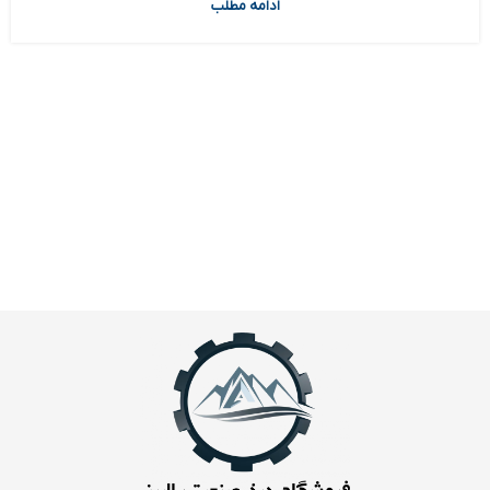
ادامه مطلب