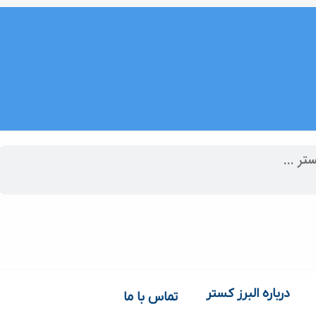
درباره البرز کستر
تماس با ما