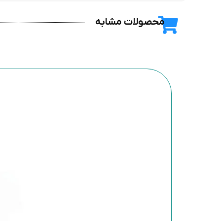
محصولات مشابه