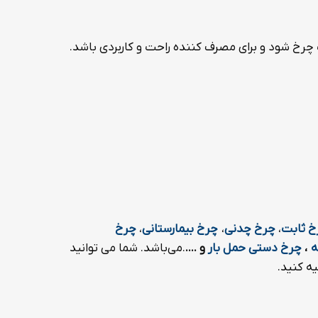
چرخ شود و برای مصرف کننده راحت و کاربردی باشد.
خ ثابت
،
چرخ چدنی
،
چرخ بیمارستانی
،
چرخ
ه
،
چرخ دستی حمل بار
و ....
.می‌باشد. شما می توانید
ه کنید.