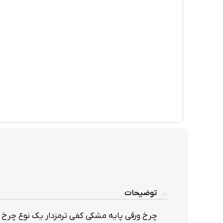
توضیحات
چرخ ورقی پایه مشکی کفی ترمزدار یک نوع چرخ