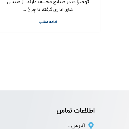
تهجیزات در صنایع مختلف دارند. از صندلی
های اداری گرفته تا چرخ ...
ادامه مطلب
اطلاعات تماس
آدرس :