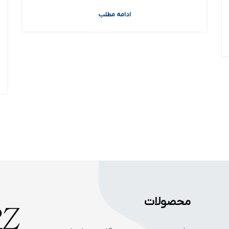
ادامه مطلب
محصولات