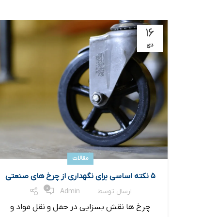
۱۶
دی
مقالات
۵ نکته اساسی برای نگهداری از چرخ های صنعتی
0
ارسال توسط
Admin
چرخ ها نقش بسزایی در حمل و نقل مواد و