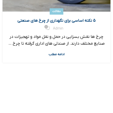
مقالات
۵ نکته اساسی برای نگهداری از چرخ های صنعتی
0
Admin
چرخ ها نقش بسزایی در حمل و نقل مواد و تهجیزات در
صنایع مختلف دارند. از صندلی های اداری گرفته تا چرخ ...
ادامه مطلب