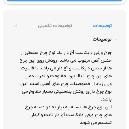
توضیحات
توضیحات تکمیلی
نظرات (0)
توضیحات
چرخ ورقی دایکاست آج دار یک نوع چرخ صنعتی از
جنس آهن مرغوب می باشد. روکش روی این چرخ
ها از جنس دایکاست و آج دار می باشد تا قابلیت
های این چرخ را بالا ببرد. مقاومت و قدرت حمل
وزن زیاد از خصوصیات چرخ های آهنی است. این
نوع چرخ دارای روکش پلاستیکی بسیار مقاوم می
باشد.
این نوع چرخ ها بسته به نیاز به دو دسته چرخ
های چرخ ورقی دایکاست آج دار ثابت و گردان
تقسیم می شوند.