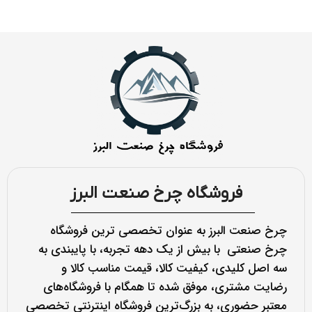
فروشگاه چرخ صنعت البرز
چرخ صنعت البرز به عنوان تخصصی ترین فروشگاه
چرخ صنعتی با بیش از یک دهه تجربه، با پایبندی به
سه اصل کلیدی، کیفیت کالا، قیمت مناسب کالا و
رضایت مشتری، موفق شده تا همگام با فروشگاه‌های
معتبر حضوری، به بزرگ‌ترین فروشگاه اینترنتی تخصصی