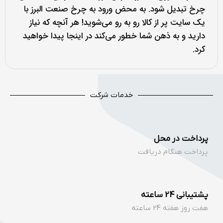
چرخ تبدیل شود. به محض ورود به چرخ صنعت البرز با
یک سایت پر از کالا رو به رو می‌شوید! هر آنچه که نیاز
دارید و به ذهن شما خطور می‌کند در اینجا پیدا خواهید
کرد.
خدمات شرکت
پرداخت در محل
پرداخت هنگام دریافت
پشتیبانی 24 ساعته
هفت روز هفته 24 ساعته