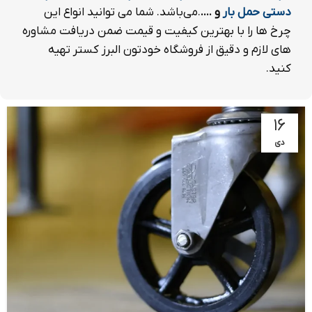
دستی حمل بار
و ....
.می‌باشد. شما می توانید انواع این
چرخ ها را با بهترین کیفیت و قیمت ضمن دریافت مشاوره
های لازم و دقیق از فروشگاه خودتون البرز کستر تهیه
کنید.
۱۶
دی