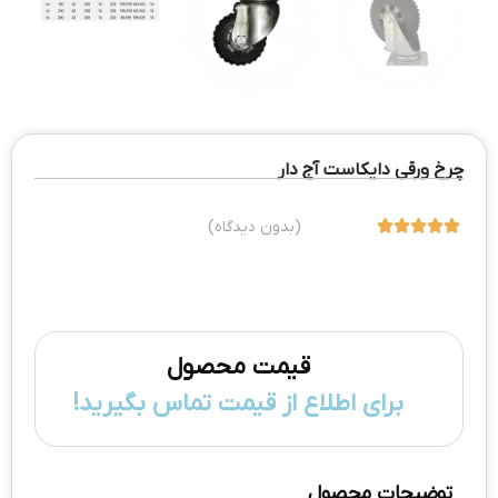
چرخ ورقی دایکاست آج دار





(بدون دیدگاه)
قیمت محصول
برای اطلاع از قیمت تماس بگیرید!
توضیحات محصول