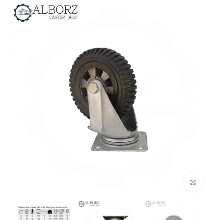
بزرگنمایی تصویر