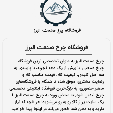
فروشگاه چرخ صنعت البرز
چرخ صنعت البرز به عنوان تخصصی ترین فروشگاه
چرخ صنعتی با بیش از یک دهه تجربه، با پایبندی به
سه اصل کلیدی، کیفیت کالا، قیمت مناسب کالا و
رضایت مشتری، موفق شده تا همگام با فروشگاه‌های
معتبر حضوری، به بزرگ‌ترین فروشگاه اینترنتی تخصصی
چرخ تبدیل شود. به محض ورود به چرخ صنعت البرز با
یک سایت پر از کالا رو به رو می‌شوید! هر آنچه که نیاز
دارید و به ذهن شما خطور می‌کند در اینجا پیدا خواهید