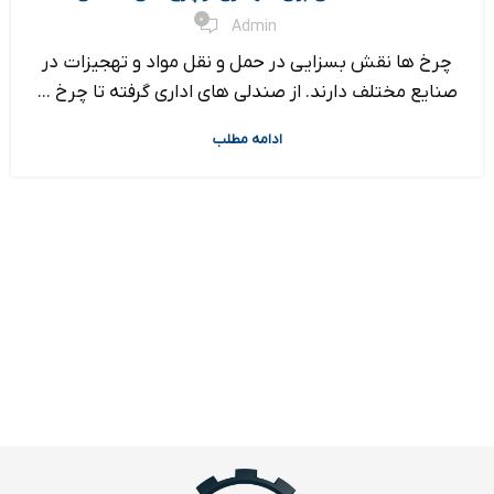
0
Admin
چرخ ها نقش بسزایی در حمل و نقل مواد و تهجیزات در
صنایع مختلف دارند. از صندلی های اداری گرفته تا چرخ ...
ادامه مطلب