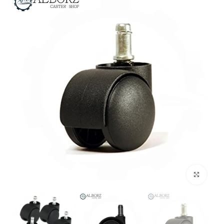
بزرگنمایی تصویر