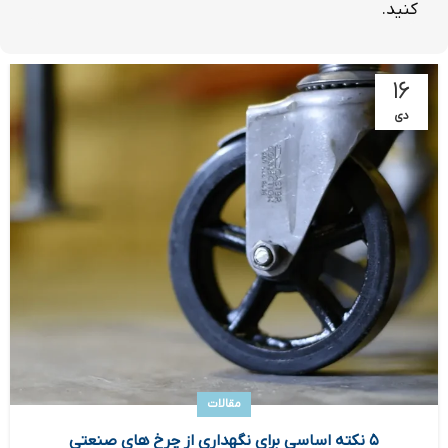
کنید.
۱۶
دی
مقالات
۵ نکته اساسی برای نگهداری از چرخ های صنعتی