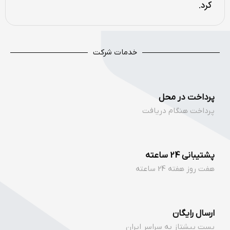
کرد.
خدمات شرکت
پرداخت در محل
پرداخت هنگام دریافت
پشتیبانی 24 ساعته
هفت روز هفته 24 ساعته
ارسال رایگان
پست پیشتاز به سراسر ایران