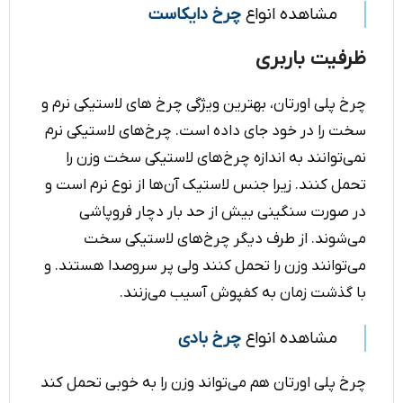
مشاهده انواع
چرخ دایکاست
ظرفیت باربری
چرخ پلی اورتان، بهترین ویژگی چرخ های لاستیکی نرم و
سخت را در خود جای داده است. چرخ‌های لاستیکی نرم
نمی‌توانند به اندازه چرخ‌های لاستیکی سخت وزن را
تحمل کنند. زیرا جنس لاستیک آن‌ها از نوع نرم است و
در صورت سنگینی بیش از حد بار دچار فروپاشی
می‌شوند. از طرف دیگر چرخ‌های لاستیکی سخت
می‌توانند وزن را تحمل کنند ولی پر سروصدا هستند. و
با گذشت زمان به کفپوش آسیب می‌زنند.
مشاهده انواع
چرخ بادی
چرخ پلی اورتان هم می‌تواند وزن را به خوبی تحمل کند