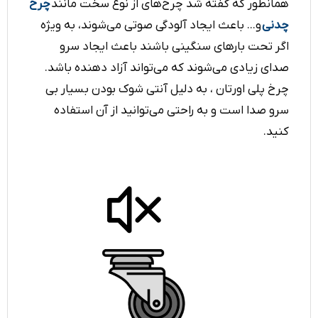
همانطور که گفته شد چرخ‌های از نوع سخت مانند
چرخ
چدنی
و... باعث ایجاد آلودگی صوتی می‌شوند، به ویژه
اگر تحت بارهای سنگینی باشند باعث ایجاد سرو
صدای زیادی می‌شوند که می‌تواند آزاد دهنده باشد.
چرخ پلی اورتان ‌، به دلیل آنتی شوک بودن بسیار بی
سرو صدا است و به راحتی می‌توانید از آن‌ استفاده
کنید.