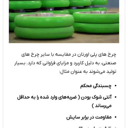
چرخ های پلی اورتان در مقایسه با سایر چرخ‌‌ های
صنعتی، به دلیل کاربرد و مزایای فراوانی که دارد. بسیار
تولید می‌شوند به عنوان مثال:
چسبندگی محکم
آنتی شوک بودن ( ضربه‌‌های وارد شده را به حداقل
می‌رساند )
مقاومت در برابر سایش