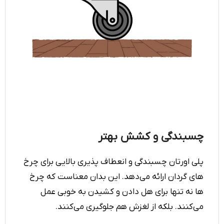
چسبندگی و کشش بهتر
پلی اورتان چسبندگی و انعطاف پذیری بالایی برای چرخ
های گردان ارائه می‌دهد. این بدان معناست که چرخ
ها نه تنها برای هل دادن و کشیدن به خوبی عمل
می‌کنند. بلکه از لغزش هم جلوگیری می‌کنند.