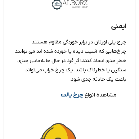
ایمنی
چرخ پلی اورتان در برابر خوردگی مقاوم هستند.
چرخ‌هایی که آسیب دیده یا خورده شده ‌اند می توانند
خطر جدی ایجاد کنند.اگر فرد در حال جابه‌جایی چیزی
سنگین یا خطرناک باشد. یک چرخ خراب می‌تواند
باعث یک حادثه جدی شود.
مشاهده انواع
چرخ پالت