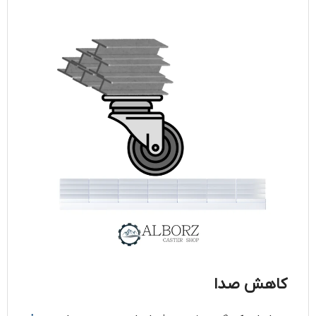
کاهش صدا