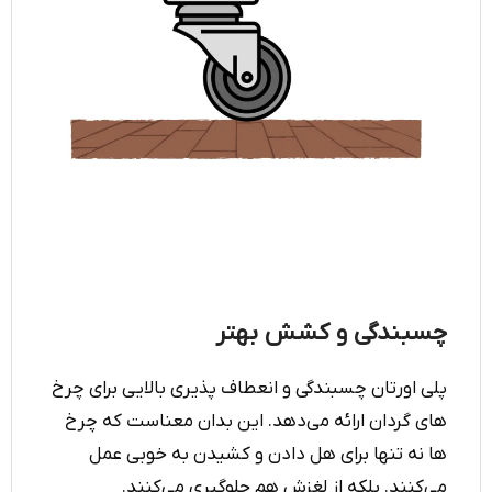
چسبندگی و کشش بهتر
پلی اورتان چسبندگی و انعطاف پذیری بالایی برای چرخ
های گردان ارائه می‌دهد. این بدان معناست که چرخ
ها نه تنها برای هل دادن و کشیدن به خوبی عمل
می‌کنند. بلکه از لغزش هم جلوگیری می‌کنند.