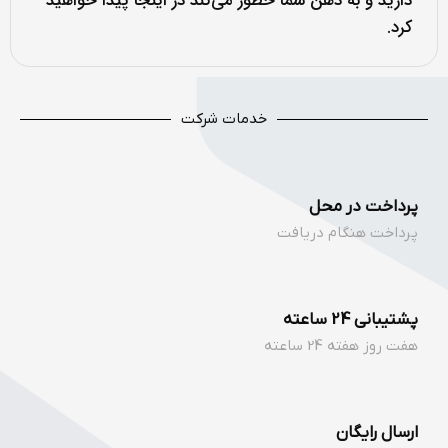
دارید و به ذهن شما خطور می‌کند در اینجا پیدا خواهید
کرد.
خدمات شرکت
پرداخت در محل
پرداخت هنگام دریافت
پشتیبانی 24 ساعته
هفت روز هفته 24 ساعته
ارسال رایگان