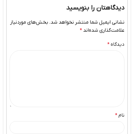
دیدگاهتان را بنویسید
نشانی ایمیل شما منتشر نخواهد شد.
بخش‌های موردنیاز
علامت‌گذاری شده‌اند
*
دیدگاه
*
نام
*