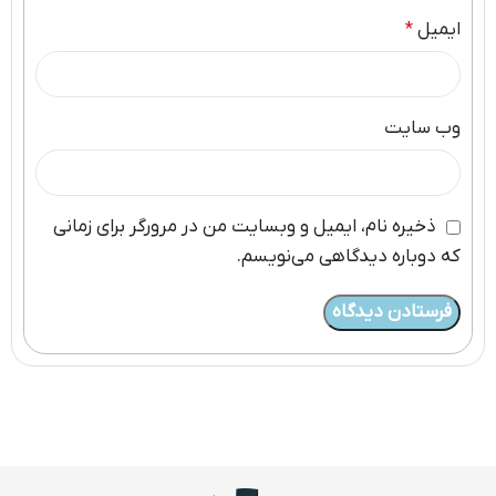
ایمیل
*
وب‌ سایت
ذخیره نام، ایمیل و وبسایت من در مرورگر برای زمانی
که دوباره دیدگاهی می‌نویسم.