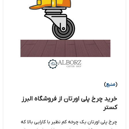
(
منبع
)
خرید چرخ پلی اورتان از فروشگاه البرز
کستر
چرخ پلی اورتان یک چرخه کم نظیر با کارایی بالا که