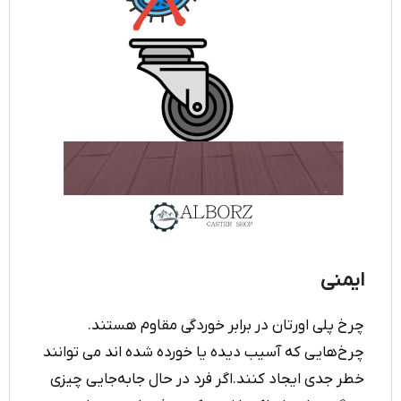
ایمنی
چرخ پلی اورتان در برابر خوردگی مقاوم هستند.
چرخ‌هایی که آسیب دیده یا خورده شده ‌اند می توانند
خطر جدی ایجاد کنند.اگر فرد در حال جابه‌جایی چیزی