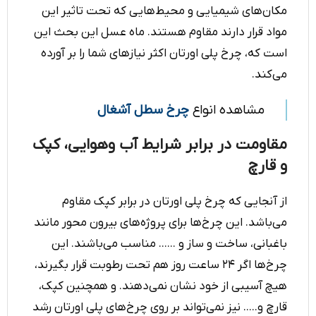
مکان‌های شیمیایی و محیط‌هایی که تحت تاثیر این
مواد قرار دارند مقاوم هستند. ماه عسل این بحث این
است که، چرخ پلی اورتان اکثر نیازهای شما را بر آورده
می‌کند.
مشاهده انواع
چرخ سطل آشغال
مقاومت در برابر شرایط آب وهوایی، کپک
و قارچ
از آنجایی که چرخ پلی اورتان در برابر کپک مقاوم
می‌باشد. این چرخ‌ها برای پروژه‌های بیرون محور مانند
باغبانی،‌ ساخت و ساز و ...... مناسب می‌باشند. این
چرخ‌ها اگر ۲۴ ساعت روز هم تحت رطوبت قرار بگیرند،‌
هیچ آسیبی از خود نشان نمی‌دهند. و همچنین کپک،
قارچ و..... نیز نمی‌تواند بر روی چرخ‌های پلی اورتان رشد