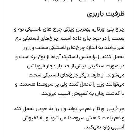
ظرفیت باربری
چرخ پلی اورتان، بهترین ویژگی چرخ های لاستیکی نرم و
سخت را در خود جای داده است. چرخ‌های لاستیکی نرم
نمی‌توانند به اندازه چرخ‌های لاستیکی سخت وزن را
تحمل کنند. زیرا جنس لاستیک آن‌ها از نوع نرم است و
در صورت سنگینی بیش از حد بار دچار فروپاشی
می‌شوند. از طرف دیگر چرخ‌های لاستیکی سخت
می‌توانند وزن را تحمل کنند ولی پر سروصدا هستند. و
با گذشت زمان به کفپوش آسیب می‌زنند.
چرخ پلی اورتان هم می‌تواند وزن را به خوبی تحمل کند
و هم باعث کاهش سروصدا می شود و به کفپوش
آسیبی وارد نمی‌کند.