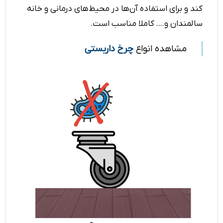
کند و برای استفاده آن‌ها در محیط‌های درمانی و خانه
سالمندان و.... کاملا مناسب است.
مشاهده انواع
چرخ داربستی