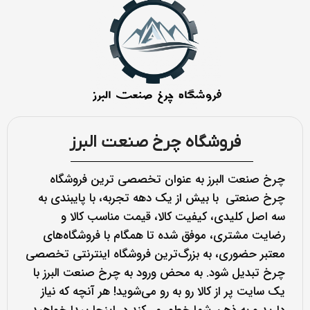
فروشگاه چرخ صنعت البرز
چرخ صنعت البرز به عنوان تخصصی ترین فروشگاه
چرخ صنعتی با بیش از یک دهه تجربه، با پایبندی به
سه اصل کلیدی، کیفیت کالا، قیمت مناسب کالا و
رضایت مشتری، موفق شده تا همگام با فروشگاه‌های
معتبر حضوری، به بزرگ‌ترین فروشگاه اینترنتی تخصصی
چرخ تبدیل شود. به محض ورود به چرخ صنعت البرز با
یک سایت پر از کالا رو به رو می‌شوید! هر آنچه که نیاز