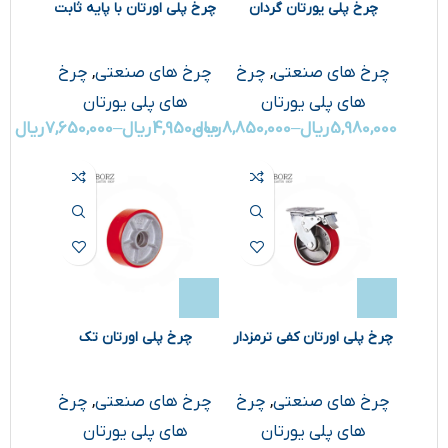
چرخ پلی یورتان گردان
چرخ پلی اورتان با پایه ثابت
چرخ های صنعتی
,
چرخ
چرخ های صنعتی
,
چرخ
های پلی یورتان
های پلی یورتان
5,980,000
ریال
–
8,850,000
ریال
4,950,000
ریال
–
7,650,000
ریال
چرخ پلی اورتان کفی ترمزدار
چرخ پلی اورتان تک
چرخ های صنعتی
,
چرخ
چرخ های صنعتی
,
چرخ
های پلی یورتان
های پلی یورتان