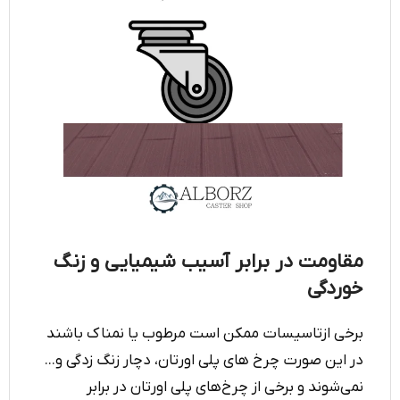
مقاومت در برابر آسیب شیمیایی و زنگ
خوردگی
برخی ازتاسیسات ممکن است مرطوب یا نمناک باشند
در این صورت چرخ های پلی اورتان، دچار زنگ زدگی و...
نمی‌شوند و برخی از چر‌خ‌های پلی اورتان در برابر