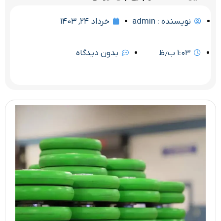
نویسنده :
admin
خرداد ۲۴, ۱۴۰۳
۱:۰۳ ب٫ظ
بدون دیدگاه