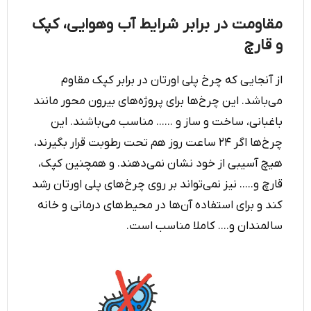
مقاومت در برابر شرایط آب وهوایی، کپک
و قارچ
از آنجایی که چرخ پلی اورتان در برابر کپک مقاوم
می‌باشد. این چرخ‌ها برای پروژه‌های بیرون محور مانند
باغبانی،‌ ساخت و ساز و ...... مناسب می‌باشند. این
چرخ‌ها اگر ۲۴ ساعت روز هم تحت رطوبت قرار بگیرند،‌
هیچ آسیبی از خود نشان نمی‌دهند. و همچنین کپک،
قارچ و..... نیز نمی‌تواند بر روی چرخ‌های پلی اورتان رشد
کند و برای استفاده آن‌ها در محیط‌های درمانی و خانه
سالمندان و.... کاملا مناسب است.