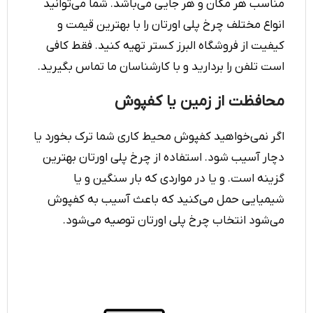
مناسب هر مکان و هر جایی می‌باشد. شما می‌توانید
انواع مختلف چرخ پلی اورتان را با بهترین قیمت و
کیفیت از فروشگاه البرز کستر تهیه کنید. فقط کافی
است تلفن را بردارید و با کارشناسان ما تماس بگیرید.
محافظت از زمین یا کفپوش
اگر نمی‌خواهید کفپوش محیط کاری شما ترک بخورد یا
دچار آسیب شود. استفاده از چرخ پلی اورتان بهترین
گزینه‌ است. و یا در مواردی که بار سنگین و یا
شیمیایی حمل می‌کنید که باعث آسیب به کفپوش
می‌شود انتخاب چرخ پلی اورتان توصیه می‌شود.