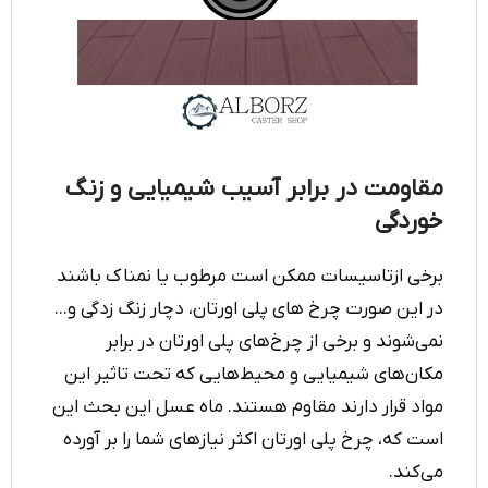
مقاومت در برابر آسیب شیمیایی و زنگ
خوردگی
برخی ازتاسیسات ممکن است مرطوب یا نمناک باشند
در این صورت چرخ های پلی اورتان، دچار زنگ زدگی و...
نمی‌شوند و برخی از چر‌خ‌های پلی اورتان در برابر
مکان‌های شیمیایی و محیط‌هایی که تحت تاثیر این
مواد قرار دارند مقاوم هستند. ماه عسل این بحث این
است که، چرخ پلی اورتان اکثر نیازهای شما را بر آورده
می‌کند.