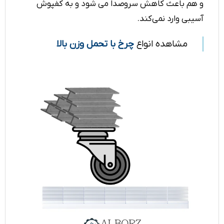
و هم باعث کاهش سروصدا می شود و به کفپوش
آسیبی وارد نمی‌کند.
مشاهده انواع
چرخ با تحمل وزن بالا