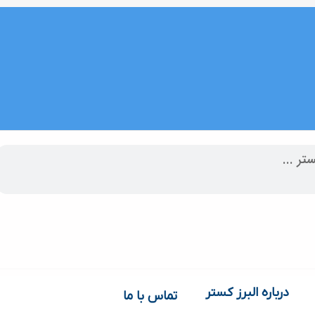
درباره البرز کستر
تماس با ما