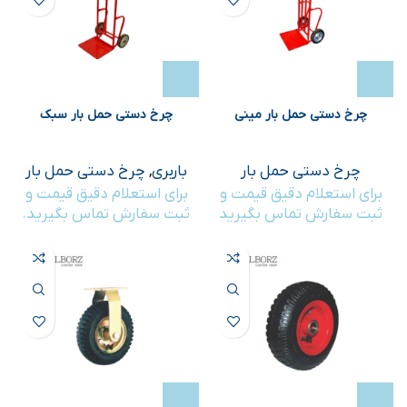
چرخ دستی حمل بار مینی
چرخ دستی حمل بار سبک
چرخ دستی حمل بار
باربری
,
چرخ دستی حمل بار
برای استعلام دقیق قیمت و
برای استعلام دقیق قیمت و
ثبت سفارش تماس بگیرید
ثبت سفارش تماس بگیرید.