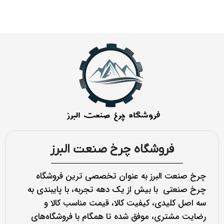
فروشگاه چرخ صنعت البرز
چرخ صنعت البرز به عنوان تخصصی ترین فروشگاه
چرخ صنعتی با بیش از یک دهه تجربه، با پایبندی به
سه اصل کلیدی، کیفیت کالا، قیمت مناسب کالا و
رضایت مشتری، موفق شده تا همگام با فروشگاه‌های