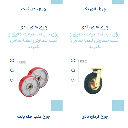
چرخ بادی تک
چرخ بادی ثابت
چرخ های بادی
چرخ های بادی
برای دریافت قیمت دقیق و
برای دریافت قیمت دقیق و
ثبت سفارش لطفا تماس
ثبت سفارش لطفا تماس
بگیرید.
بگیرید.
چرخ گردان بادی
چرخ عقب جک پالت