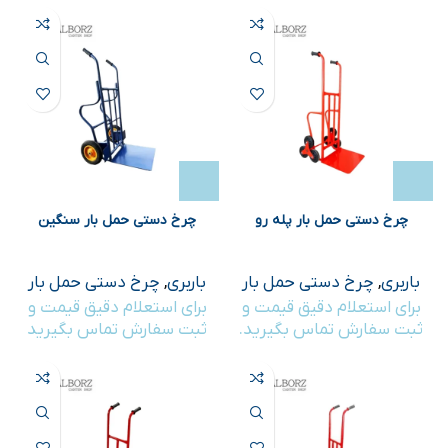
چرخ دستی حمل بار پله رو
چرخ دستی حمل بار سنگین
باربری
,
چرخ دستی حمل بار
باربری
,
چرخ دستی حمل بار
برای استعلام دقیق قیمت و
برای استعلام دقیق قیمت و
ثبت سفارش تماس بگیرید.
ثبت سفارش تماس بگیرید