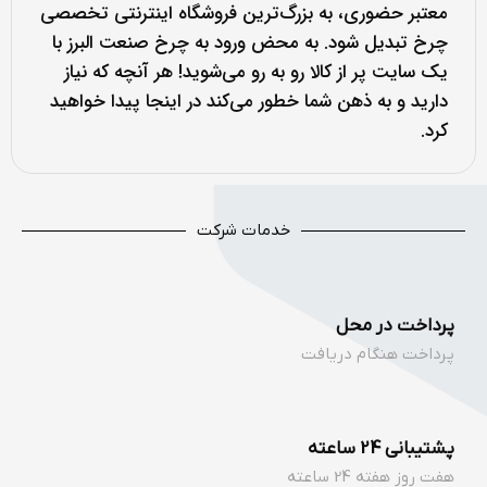
معتبر حضوری، به بزرگ‌ترین فروشگاه اینترنتی تخصصی
چرخ تبدیل شود. به محض ورود به چرخ صنعت البرز با
یک سایت پر از کالا رو به رو می‌شوید! هر آنچه که نیاز
دارید و به ذهن شما خطور می‌کند در اینجا پیدا خواهید
کرد.
خدمات شرکت
پرداخت در محل
پرداخت هنگام دریافت
پشتیبانی 24 ساعته
هفت روز هفته 24 ساعته